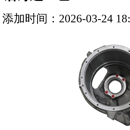
添加时间：2026-03-24 18: