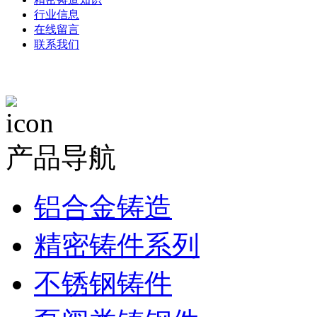
行业信息
在线留言
联系我们
产品导航
铝合金铸造
精密铸件系列
不锈钢铸件