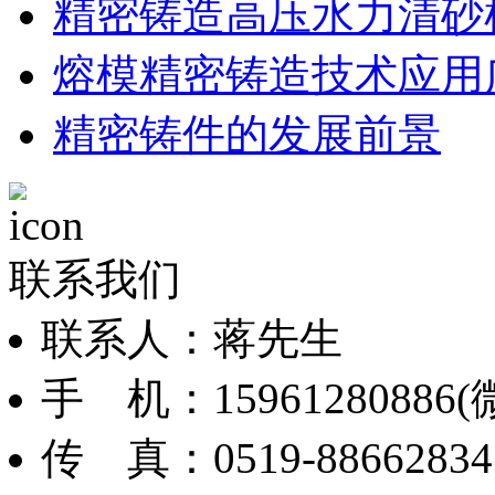
精密铸造高压水力清砂
熔模精密铸造技术应用
精密铸件的发展前景
联系我们
联系人：蒋先生
手 机：15961280886(
传 真：0519-88662834