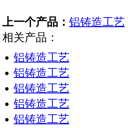
上一个产品：
铝铸造工艺
相关产品：
铝铸造工艺
铝铸造工艺
铝铸造工艺
铝铸造工艺
铝铸造工艺