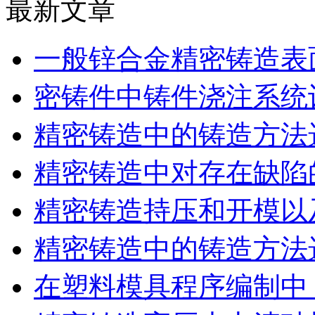
最新文章
一般锌合金精密铸造表
密铸件中铸件浇注系统
精密铸造中的铸造方法
精密铸造中对存在缺陷
精密铸造持压和开模以
精密铸造中的铸造方法
在塑料模具程序编制中