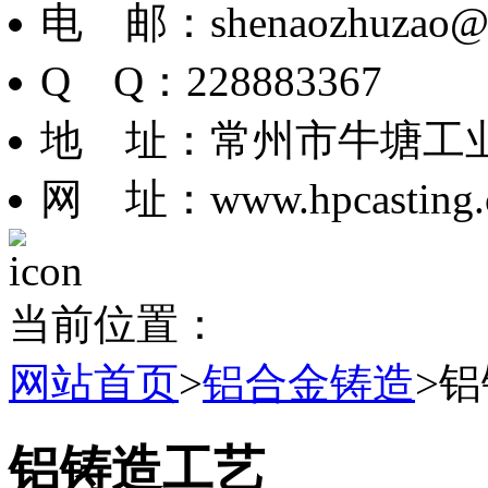
电 邮：shenaozhuzao@
Q Q：228883367
地 址：常州市牛塘工业
网 址：www.hpcasting.
当前位置：
网站首页
>
铝合金铸造
>
铝铸造工艺