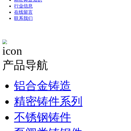
行业信息
在线留言
联系我们
产品导航
铝合金铸造
精密铸件系列
不锈钢铸件