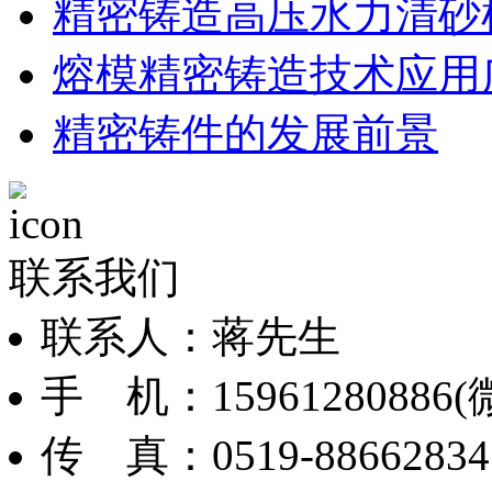
精密铸造高压水力清砂
熔模精密铸造技术应用
精密铸件的发展前景
联系我们
联系人：蒋先生
手 机：15961280886(
传 真：0519-88662834