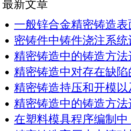
最新文章
一般锌合金精密铸造表
密铸件中铸件浇注系统
精密铸造中的铸造方法
精密铸造中对存在缺陷
精密铸造持压和开模以
精密铸造中的铸造方法
在塑料模具程序编制中