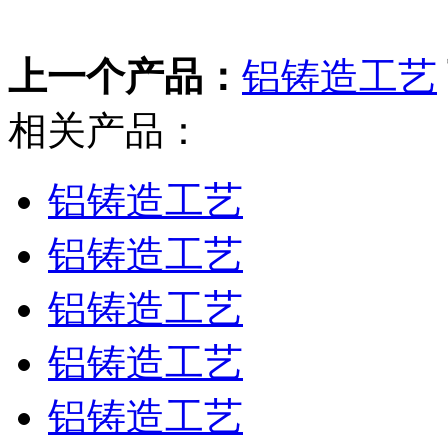
上一个产品：
铝铸造工艺
相关产品：
铝铸造工艺
铝铸造工艺
铝铸造工艺
铝铸造工艺
铝铸造工艺