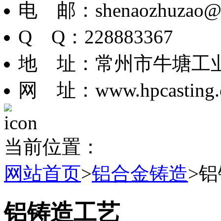
电 邮：shenaozhuzao@
Q Q：228883367
地 址：常州市牛塘工业
网 址：www.hpcasting.
当前位置：
网站首页
>
铝合金铸造
>
铝铸造工艺