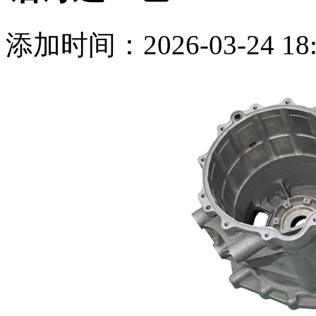
添加时间：2026-03-24 18: