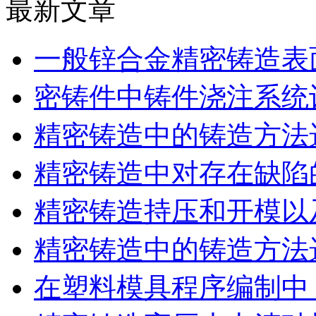
最新文章
一般锌合金精密铸造表
密铸件中铸件浇注系统
精密铸造中的铸造方法
精密铸造中对存在缺陷
精密铸造持压和开模以
精密铸造中的铸造方法
在塑料模具程序编制中