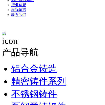
行业信息
在线留言
联系我们
产品导航
铝合金铸造
精密铸件系列
不锈钢铸件