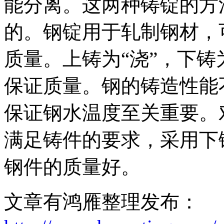
能分离。这两种铸锭的方
的。钢锭用于轧制钢材，
质量。上铸为“浇”，下铸
保证质量。钢的铸造性能
保证钢水温度至关重要。
满足铸件的要求，采用下
钢件的质量好。
文章有鸿雁整理发布：