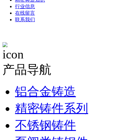
行业信息
在线留言
联系我们
产品导航
铝合金铸造
精密铸件系列
不锈钢铸件