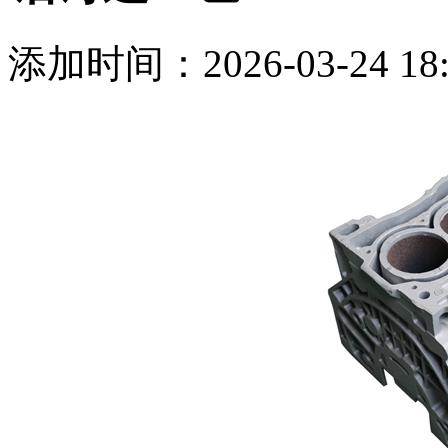
添加时间：2026-03-24 18: