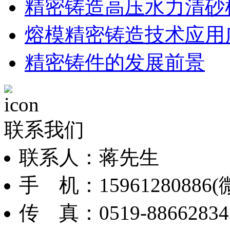
精密铸造高压水力清砂
熔模精密铸造技术应用
精密铸件的发展前景
联系我们
联系人：蒋先生
手 机：15961280886(
传 真：0519-88662834