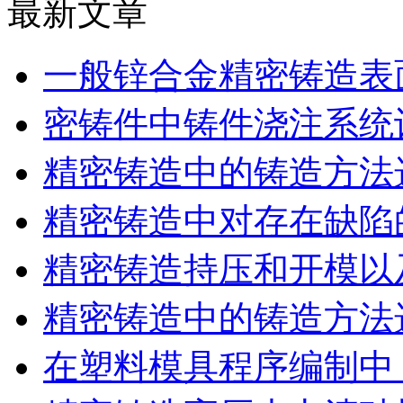
最新文章
一般锌合金精密铸造表
密铸件中铸件浇注系统
精密铸造中的铸造方法
精密铸造中对存在缺陷
精密铸造持压和开模以
精密铸造中的铸造方法
在塑料模具程序编制中