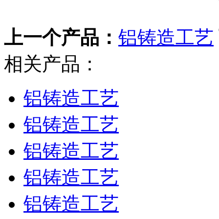
上一个产品：
铝铸造工艺
相关产品：
铝铸造工艺
铝铸造工艺
铝铸造工艺
铝铸造工艺
铝铸造工艺