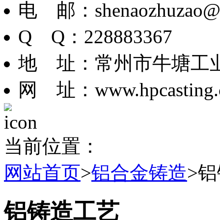
电 邮：shenaozhuzao@
Q Q：228883367
地 址：常州市牛塘工业
网 址：www.hpcasting.
当前位置：
网站首页
>
铝合金铸造
>
铝铸造工艺