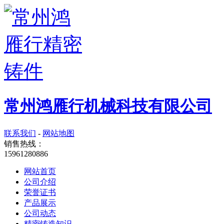
常州鸿雁行机械科技有限公司
联系我们
-
网站地图
销售热线：
15961280886
网站首页
公司介绍
荣誉证书
产品展示
公司动态
精密铸造知识