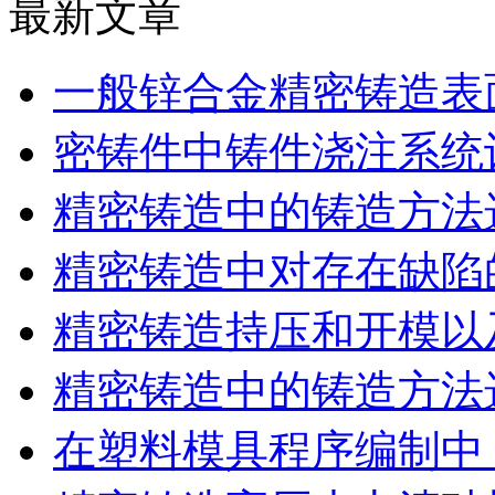
最新文章
一般锌合金精密铸造表
密铸件中铸件浇注系统
精密铸造中的铸造方法
精密铸造中对存在缺陷
精密铸造持压和开模以
精密铸造中的铸造方法
在塑料模具程序编制中