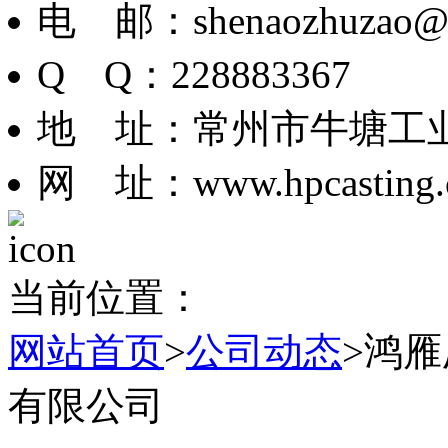
电 邮：shenaozhuzao@
Q Q：228883367
地 址：常州市牛塘工业
网 址：www.hpcasting.
当前位置：
网站首页
>
公司动态
>鸿
有限公司