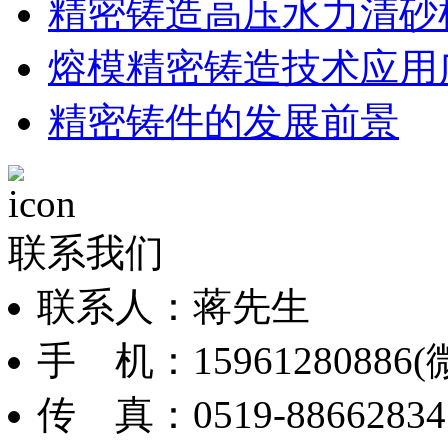
精密铸造高压水力清砂
熔模精密铸造技术应用
精密铸件的发展前景
联系我们
联系人：蒋先生
手 机：15961280886(
传 真：0519-88662834