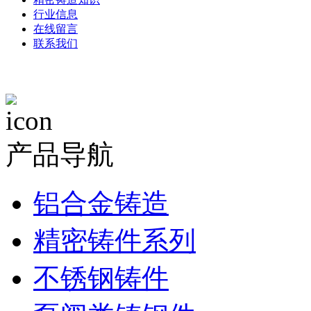
行业信息
在线留言
联系我们
产品导航
铝合金铸造
精密铸件系列
不锈钢铸件