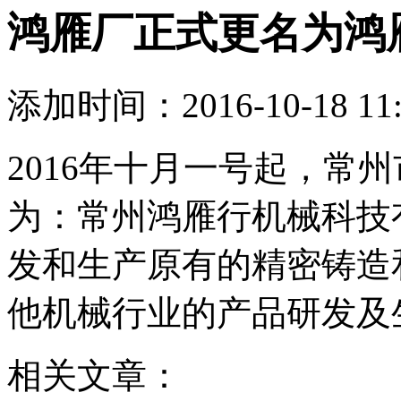
鸿雁厂正式更名为鸿
添加时间：2016-10-18 11:
2016年十月一号起，常
为：常州鸿雁行机械科技
发和生产原有的精密铸造
他机械行业的产品研发及
相关文章：